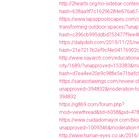
http://2hearts.org/no-sidebar-con
hash=638aa9f7c16296284e676a6
https://www.lapazpoolscapes.com/ou
transforming-outdoor-spaces/?una
hash=c396cb995ddbd753477f9ee
https://dailydish.com/2019/11/25
hash=21e7217b2ef9cf4e04176902
http://www.sayarch.com/educational-
city/1689/?unapproved=153383&mo
hash=d7ea4ee20e9c988e5e71befc
https://sarasotawings.com/review-
unapproved=394832&moderation-h
394832
https://ig869.com/forum.php?
mod=viewthread&tid=6058&pid=47
https://www.cuidadomayor.com/blog/
unapproved=1009346&moderation-
http://www.human-eyes.co.uk/2016