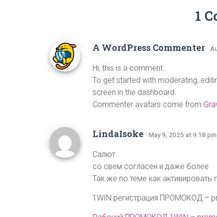
1 
A WordPress Commenter
· A
Hi, this is a comment.
To get started with moderating, edit
screen in the dashboard.
Commenter avatars come from
Gra
LindaIsoke
· May 9, 2025 at 9:18 pm
Салют
со свем согласен и даже более
Так же по теме как активировать 
1WIN регистрация ПРОМОКОД – pr