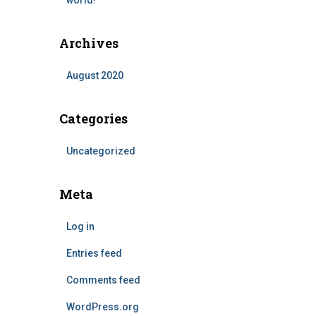
world!
Archives
August 2020
Categories
Uncategorized
Meta
Log in
Entries feed
Comments feed
WordPress.org