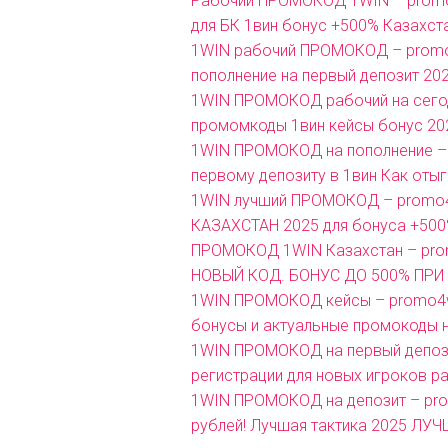
Рабочий ПРОМОКОД 1WIN – prom
для БК 1вин бонус +500% Казахст
1WIN рабочий ПРОМОКОД – promo4w
пополнение на первый депозит 20
1WIN ПРОМОКОД рабочий на сегодн
промомкоды 1вин кейсы бонус 20
1WIN ПРОМОКОД на пополнение – 
первому депозиту в 1вин Как оты
1WIN лучший ПРОМОКОД – promo4
КАЗАХСТАН 2025 для бонуса +500
ПРОМОКОД 1WIN Казахстан – prom
НОВЫЙ КОД. БОНУС ДО 500% ПРИ 
1WIN ПРОМОКОД кейсы – promo4w
бонусы и актуальные промокоды н
1WIN ПРОМОКОД на первый депози
регистрации для новых игроков р
1WIN ПРОМОКОД на депозит – prom
рублей! Лучшая тактика 2025 ЛУ