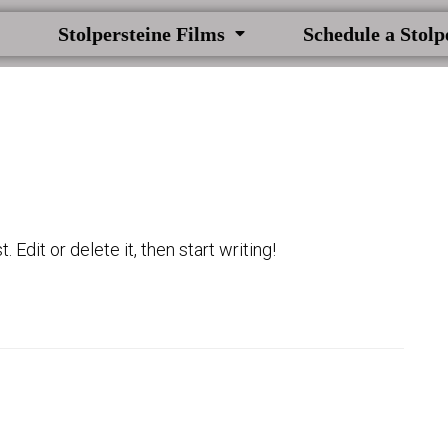
Stolpersteine Films
Schedule a Stolp
Edit or delete it, then start writing!