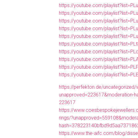
https://youtube.com/playlist?lis
https://youtube.com/playlist?list
https://youtube.com/playlist?list=
https://youtube.com/playlist?lis
https://youtube.com/playlist?lis
https://youtube.com/playlist?lis
https://youtube.com/playlist?list
https://youtube.com/playlist?list=
https://youtube.com/playlist?list
https://youtube.com/playlist?list
https://perfekton.de/uncategorize
unapproved=223617&moderation-
223617
https://www.coesbespokejewellers.c
rings/?unapproved=559108&modera
hash=378223140bfbd9d5aa737186
https://www.the-aifc.com/blog/dissec