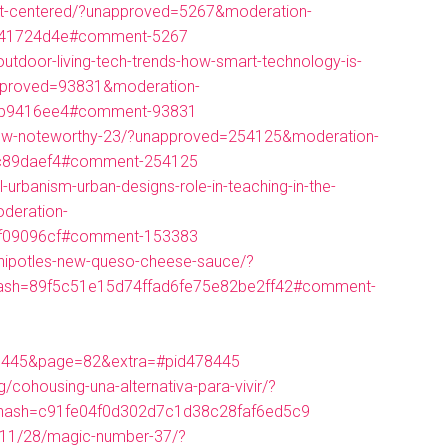
tent-centered/?unapproved=5267&moderation-
741724d4e#comment-5267
tdoor-living-tech-trends-how-smart-technology-is-
pproved=93831&moderation-
4b9416ee4#comment-93831
/new-noteworthy-23/?unapproved=254125&moderation-
c89daef4#comment-254125
urbanism-urban-designs-role-in-teaching-in-the-
deration-
f09096cf#comment-153383
chipotles-new-queso-cheese-sauce/?
ash=89f5c51e15d74ffad6fe75e82be2ff42#comment-
8445&page=82&extra=#pid478445
cohousing-una-alternativa-para-vivir/?
hash=c91fe04f0d302d7c1d38c28faf6ed5c9
/11/28/magic-number-37/?